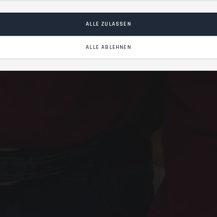
ALLE ZULASSEN
ALLE ABLEHNEN